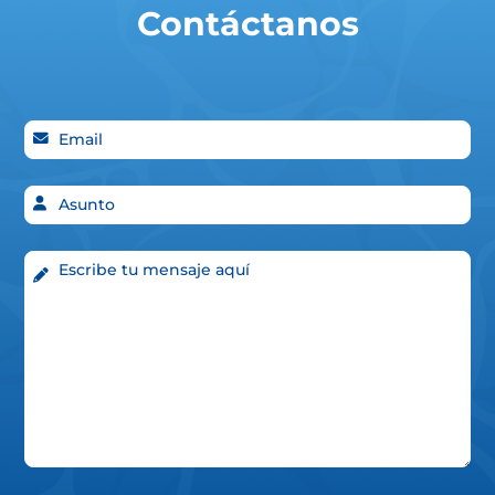
Contáctanos