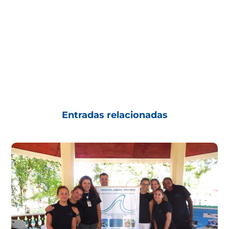
Entradas relacionadas