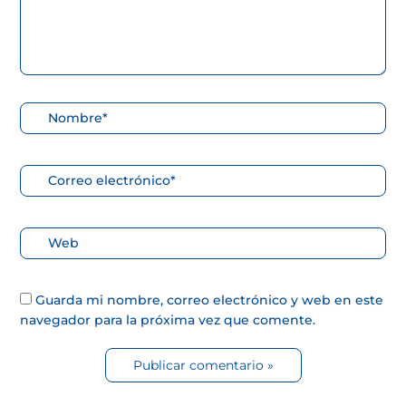
Nombre*
Correo
electrónico*
Web
Guarda mi nombre, correo electrónico y web en este
navegador para la próxima vez que comente.