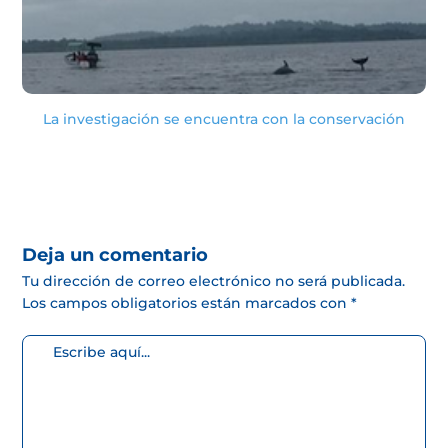
La investigación se encuentra con la conservación
Deja un comentario
Tu dirección de correo electrónico no será publicada.
Los campos obligatorios están marcados con
*
Escribe
aquí...