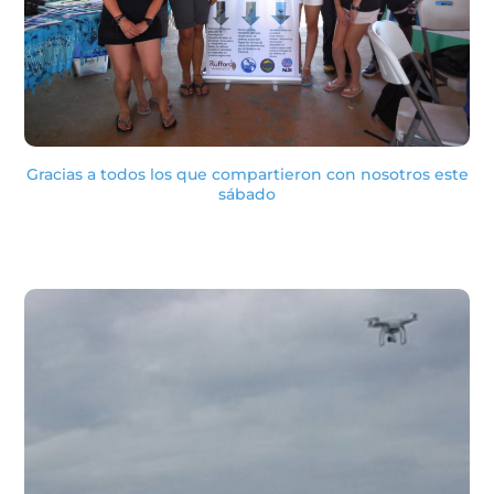
Gracias a todos los que compartieron con nosotros este
sábado