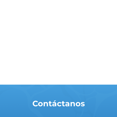
Contáctanos