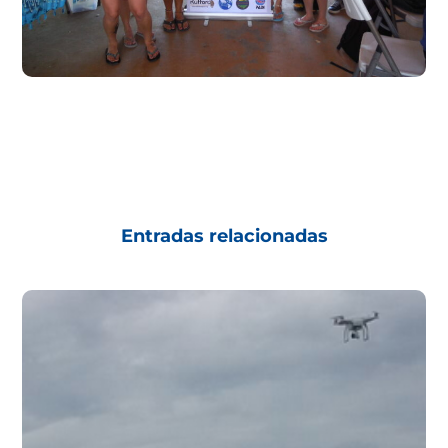
Entradas relacionadas