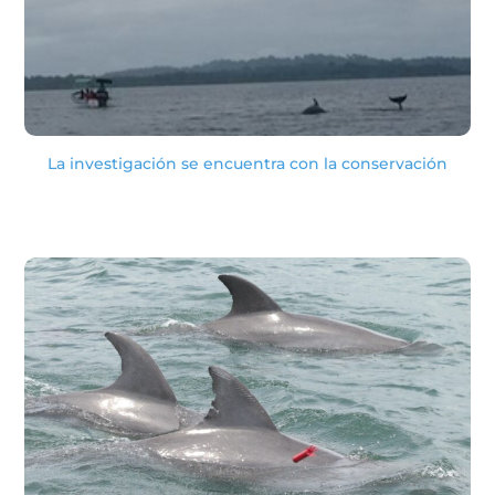
La investigación se encuentra con la conservación