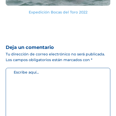
Expedición Bocas del Toro 2022
Deja un comentario
Tu dirección de correo electrónico no será publicada.
Los campos obligatorios están marcados con
*
Escribe
aquí...