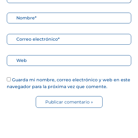
Nombre*
Correo
electrónico*
Web
Guarda mi nombre, correo electrónico y web en este
navegador para la próxima vez que comente.